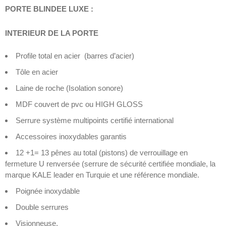
PORTE BLINDEE LUXE :
INTERIEUR DE LA PORTE
Profile total en acier (barres d’acier)
Tôle en acier
Laine de roche (Isolation sonore)
MDF couvert de pvc ou HIGH GLOSS
Serrure système multipoints certifié international
Accessoires inoxydables garantis
12 +1= 13 pênes au total (pistons) de verrouillage en
fermeture U renversée (serrure de sécurité certifiée mondiale, la
marque KALE leader en Turquie et une référence mondiale.
Poignée inoxydable
Double serrures
Visionneuse,