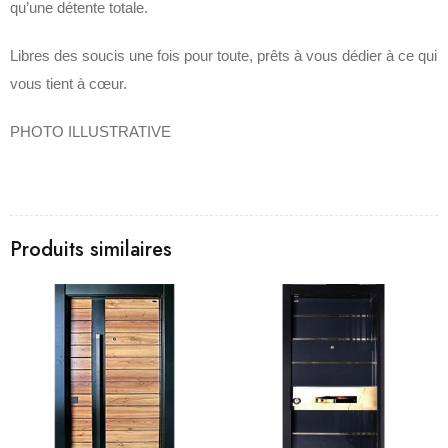
qu’une détente totale.
Libres des soucis une fois pour toute, prêts à vous dédier à ce qui
vous tient à cœur.
PHOTO ILLUSTRATIVE
Produits similaires