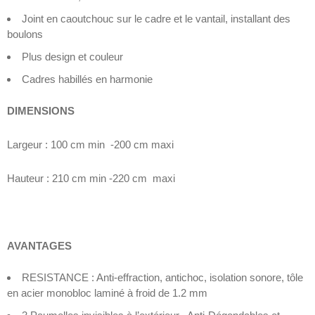
Joint en caoutchouc sur le cadre et le vantail, installant des
boulons
Plus design et couleur
Cadres habillés en harmonie
DIMENSIONS
Largeur : 100 cm min -200 cm maxi
Hauteur : 210 cm min -220 cm maxi
AVANTAGES
RESISTANCE : Anti-effraction, antichoc, isolation sonore, tôle
en acier monobloc laminé à froid de 1.2 mm