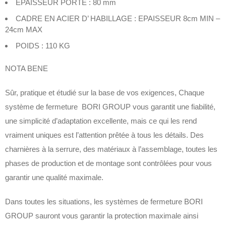
EPAISSEUR PORTE : 80 mm
CADRE EN ACIER D’ HABILLAGE : EPAISSEUR 8cm MIN –
24cm MAX
POIDS : 110 KG
NOTA BENE
Sûr, pratique et étudié sur la base de vos exigences, Chaque
système de fermeture BORI GROUP vous garantit une fiabilité,
une simplicité d’adaptation excellente, mais ce qui les rend
vraiment uniques est l’attention prêtée à tous les détails. Des
charnières à la serrure, des matériaux à l’assemblage, toutes les
phases de production et de montage sont contrôlées pour vous
garantir une qualité maximale.
Dans toutes les situations, les systèmes de fermeture BORI
GROUP sauront vous garantir la protection maximale ainsi