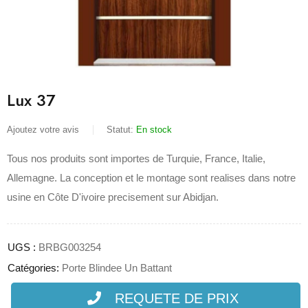
Lux 37
Ajoutez votre avis
Statut:
En stock
Tous nos produits sont importes de Turquie, France, Italie,
Allemagne. La conception et le montage sont realises dans notre
usine en Côte D'ivoire precisement sur Abidjan.
UGS :
BRBG003254
Catégories:
Porte Blindee Un Battant
REQUETE DE PRIX