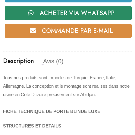
ACHETER VIA WHATSAPP
COMMANDE PAR E-MAIL
Description
Avis (0)
Tous nos produits sont importes de Turquie, France, Italie,
Allemagne. La conception et le montage sont realises dans notre
usine en Côte D'ivoire precisement sur Abidjan.
FICHE TECHNIQUE DE PORTE BLINDE LUXE
STRUCTURES ET DETAILS