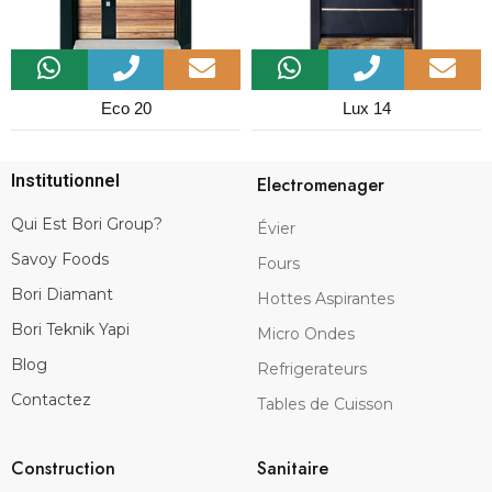
Eco 20
Lux 14
Institutionnel
Electromenager
Qui Est Bori Group?
Évier
Savoy Foods
Fours
Bori Diamant
Hottes Aspirantes
Bori Teknik Yapi
Micro Ondes
Blog
Refrigerateurs
Contactez
Tables de Cuisson
Construction
Sanitaire