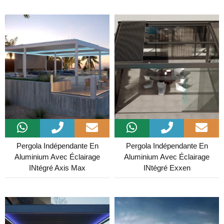
Pergola Indépendante En
Pergola Indépendante En
Aluminium Avec Éclairage
Aluminium Avec Éclairage
INtégré Axis Max
INtégré Exxen