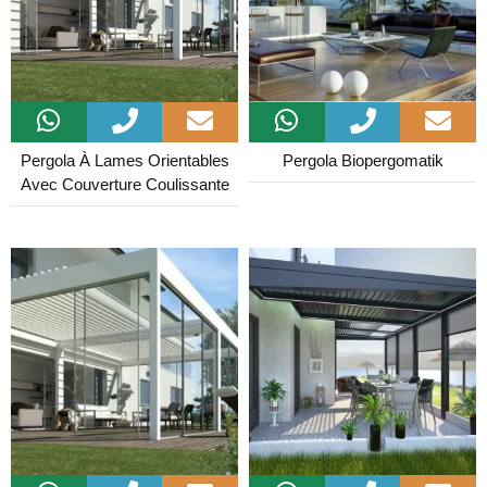
Pergola À Lames Orientables
Pergola Biopergomatik
Avec Couverture Coulissante