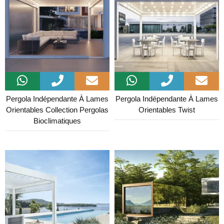
Pergola Indépendante À Lames
Pergola Indépendante À Lames
Orientables Collection Pergolas
Orientables Twist
Bioclimatiques