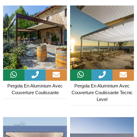
Pergola En Aluminium Avec
Pergola En Aluminium Avec
Couverture Coulissante
Couverture Coulissante Tecnic
Level