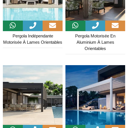
Pergola Indépendante
Pergola Motorisée En
Motorisée À Lames Orientables
Aluminium À Lames
Orientables