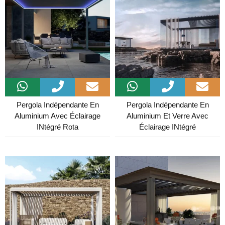
Pergola Indépendante En
Pergola Indépendante En
Aluminium Avec Éclairage
Aluminium Et Verre Avec
INtégré Rota
Éclairage INtégré