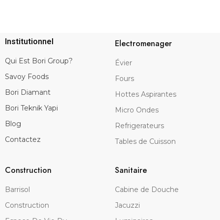
Institutionnel
Electromenager
Qui Est Bori Group?
Évier
Savoy Foods
Fours
Bori Diamant
Hottes Aspirantes
Bori Teknik Yapi
Micro Ondes
Blog
Refrigerateurs
Contactez
Tables de Cuisson
Construction
Sanitaire
Barrisol
Cabine de Douche
Construction
Jacuzzi