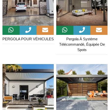
PERGOLA POUR VÉHICULES
Pergola À Système
Télécommandé, Équipée De
Spots