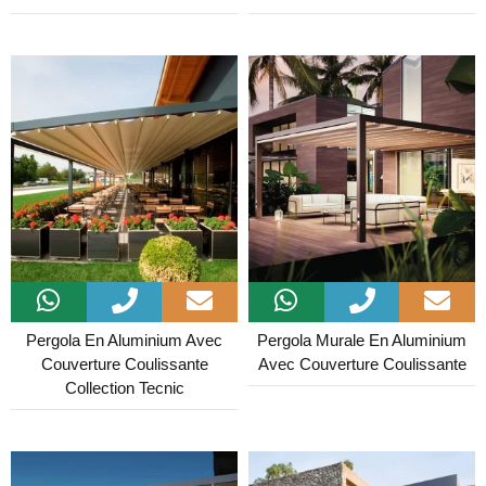
Pergola En Aluminium Avec
Pergola Murale En Aluminium
Couverture Coulissante
Avec Couverture Coulissante
Collection Tecnic