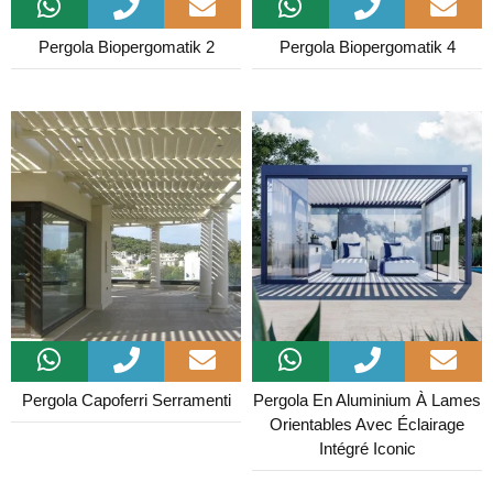
Pergola Biopergomatik 2
Pergola Biopergomatik 4
Pergola Capoferri Serramenti
Pergola En Aluminium À Lames
Orientables Avec Éclairage
Intégré Iconic