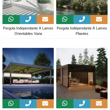
Pergola Indépendante À Lames
Pergola Indépendante À Lames
Orientables Varia
Pliantes