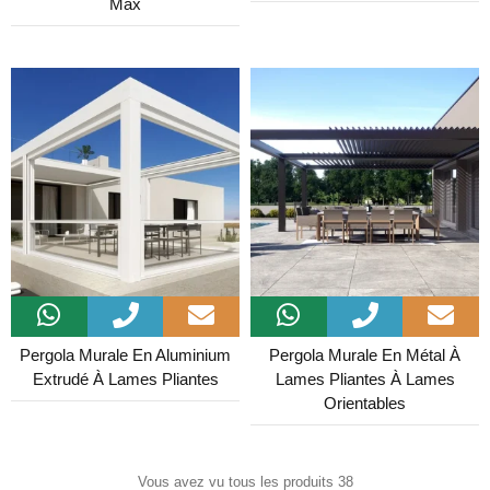
Max
Pergola Murale En Aluminium
Pergola Murale En Métal À
Extrudé À Lames Pliantes
Lames Pliantes À Lames
Orientables
Vous avez vu tous les produits 38