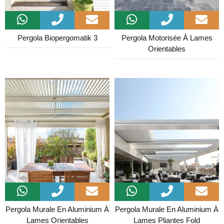
Pergola Biopergomatik 3
Pergola Motorisée À Lames
Orientables
Pergola Murale En Aluminium À
Pergola Murale En Aluminium À
Lames Orientables
Lames Pliantes Fold