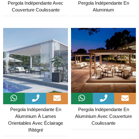
Pergola Indépendante Avec
Pergola Indépendante En
Couverture Coulissante
Aluminium
Pergola Indépendante En
Pergola Indépendante En
Aluminium À Lames
Aluminium Avec Couverture
Orientables Avec Éclairage
Coulissante
INtégré