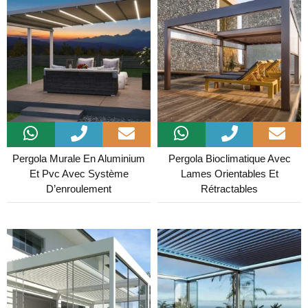
Pergola Murale En Aluminium
Pergola Bioclimatique Avec
Et Pvc Avec Système
Lames Orientables Et
D’enroulement
Rétractables