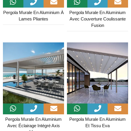
Pergola Murale En Aluminium À
Pergola Murale En Aluminium
Lames Pliantes
Avec Couverture Coulissante
Fusion
Pergola Murale En Aluminium
Pergola Murale En Aluminium
Avec Éclairage Intégré Axis
Et Tissu Eva