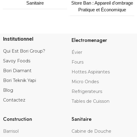
Sanitaire
Store Ban : Appareil d'ombrage
Pratique et Économique
Institutionnel
Electromenager
Qui Est Bori Group?
Évier
Savoy Foods
Fours
Bori Diamant
Hottes Aspirantes
Bori Teknik Yapi
Micro Ondes
Blog
Refrigerateurs
Contactez
Tables de Cuisson
Construction
Sanitaire
Barrisol
Cabine de Douche