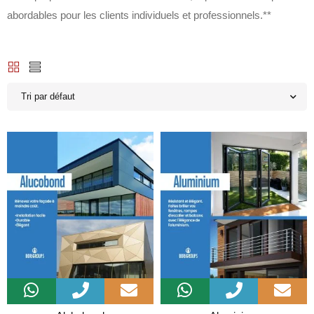
abordables pour les clients individuels et professionnels.**
Tri par défaut