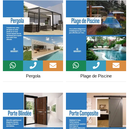
Pergola
Plage de Piscine