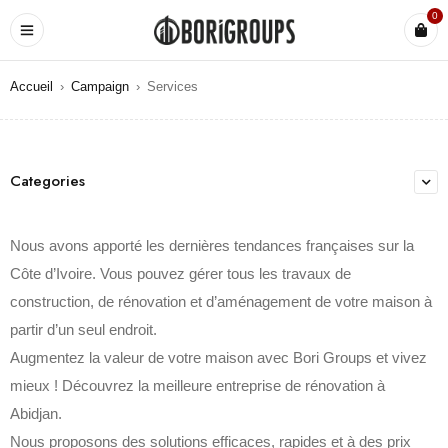
0
Accueil
›
Campaign
›
Services
Categories
Nous avons apporté les dernières tendances françaises sur la
Côte d’Ivoire. Vous pouvez gérer tous les travaux de
construction, de rénovation et d’aménagement de votre maison à
partir d’un seul endroit.
Augmentez la valeur de votre maison avec Bori Groups et vivez
mieux ! Découvrez la meilleure entreprise de rénovation à
Abidjan.
Nous proposons des solutions efficaces, rapides et à des prix