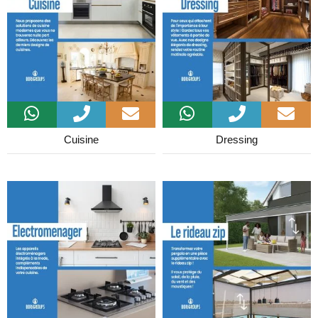
Cuisine
Dressing