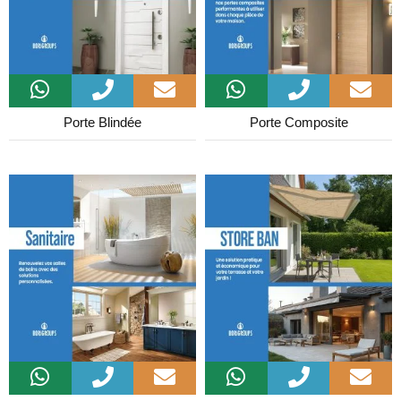
Porte Blindée
Porte Composite