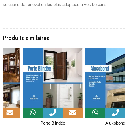
solutions de rénovation les plus adaptées à vos besoins.
Produits similaires
Porte Blindée
Alukobond