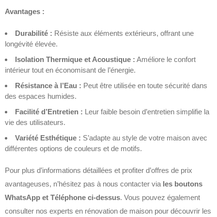
Avantages :
Durabilité :
Résiste aux éléments extérieurs, offrant une
longévité élevée.
Isolation Thermique et Acoustique :
Améliore le confort
intérieur tout en économisant de l’énergie.
Résistance à l’Eau :
Peut être utilisée en toute sécurité dans
des espaces humides.
Facilité d’Entretien :
Leur faible besoin d’entretien simplifie la
vie des utilisateurs.
Variété Esthétique :
S’adapte au style de votre maison avec
différentes options de couleurs et de motifs.
Pour plus d’informations détaillées et profiter d’offres de prix
avantageuses, n’hésitez pas à nous contacter via
les boutons
WhatsApp et Téléphone ci-dessus
.
Vous pouvez également
consulter nos experts en rénovation de maison pour découvrir les