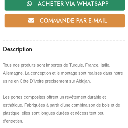
ACHETER VIA WHATSAPP
COMMANDE PAR E-MAIL
Description
Tous nos produits sont importes de Turquie, France, Italie,
Allemagne. La conception et le montage sont realises dans notre
usine en Côte D'ivoire precisement sur Abidjan.
Les portes composites offrent un revêtement durable et
esthétique. Fabriquées à partir d’une combinaison de bois et de
plastique, elles sont longues durées et nécessitent peu
d’entretien.