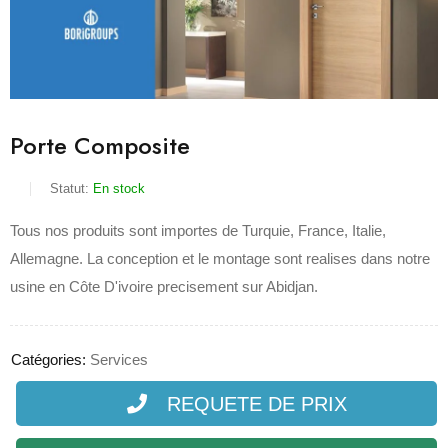
Porte Composite
Statut:
En stock
Tous nos produits sont importes de Turquie, France, Italie,
Allemagne. La conception et le montage sont realises dans notre
usine en Côte D'ivoire precisement sur Abidjan.
Catégories:
Services
REQUETE DE PRIX