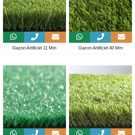
Gazon Artificiel 11 Mm
Gazon Artificiel 40 Mm