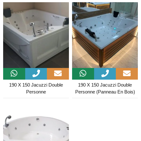
190 X 150 Jacuzzi Double
190 X 150 Jacuzzi Double
Personne
Personne (Panneau En Bois)