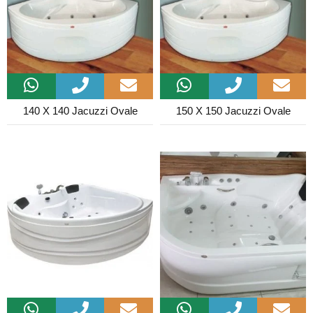
140 X 140 Jacuzzi Ovale
150 X 150 Jacuzzi Ovale