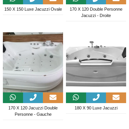
150 X 150 Luxe Jacuzzi Ovale
170 X 120 Double Personne
Jacuzzi - Droite
170 X 120 Jacuzzi Double
180 X 90 Luxe Jacuzzi
Personne - Gauche