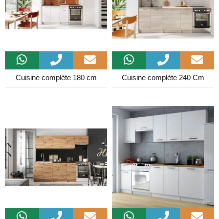
Cuisine complète 180 cm
Cuisine complète 240 Cm