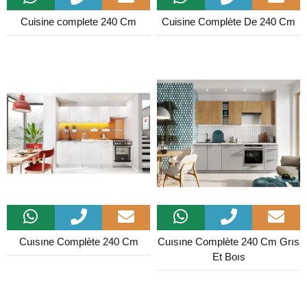
Cuisine complete 240 Cm
Cuisine Complète De 240 Cm
Cuısıne Complète 240 Cm
Cuısıne Complète 240 Cm Grıs
Et Boıs