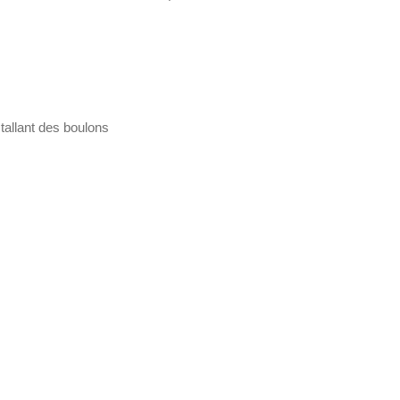
stallant des boulons