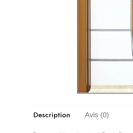
Description
Avis (0)