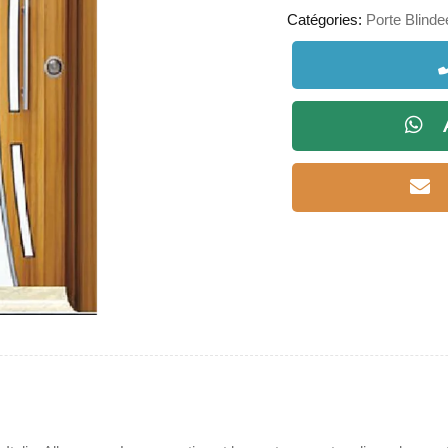
Catégories:
Porte Blinde