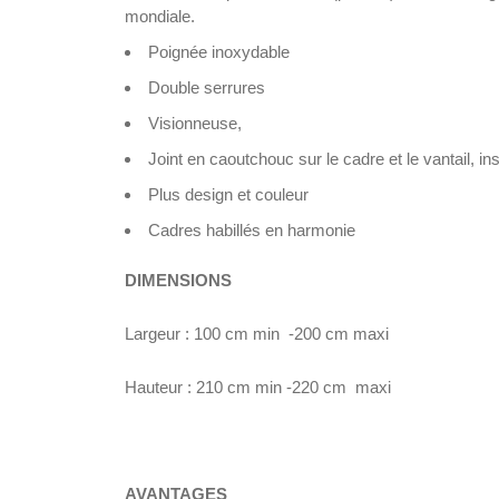
mondiale.
Poignée inoxydable
Double serrures
Visionneuse,
Joint en caoutchouc sur le cadre et le vantail, in
Plus design et couleur
Cadres habillés en harmonie
DIMENSIONS
Largeur : 100 cm min -200 cm maxi
Hauteur : 210 cm min -220 cm maxi
AVANTAGES