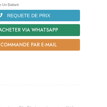
e Un Battant
REQUETE DE PRIX
ACHETER VIA WHATSAPP
COMMANDE PAR E-MAIL