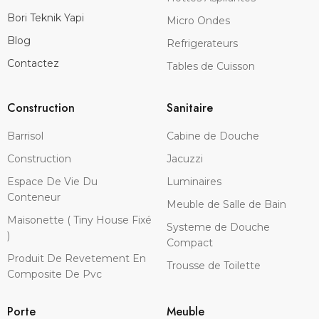
Bori Teknik Yapi
Micro Ondes
Blog
Refrigerateurs
Contactez
Tables de Cuisson
Construction
Sanitaire
Barrisol
Cabine de Douche
Construction
Jacuzzi
Espace De Vie Du
Luminaires
Conteneur
Meuble de Salle de Bain
Maisonette ( Tiny House Fixé
Systeme de Douche
)
Compact
Produit De Revetement En
Trousse de Toilette
Composite De Pvc
Porte
Meuble