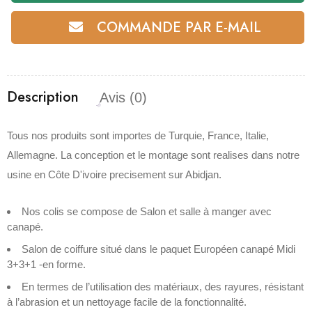
COMMANDE PAR E-MAIL
Description
Avis (0)
Tous nos produits sont importes de Turquie, France, Italie,
Allemagne. La conception et le montage sont realises dans notre
usine en Côte D'ivoire precisement sur Abidjan.
Nos colis se compose de Salon et salle à manger avec
canapé.
Salon de coiffure situé dans le paquet Européen canapé Midi
3+3+1 -en forme.
En termes de l’utilisation des matériaux, des rayures, résistant
à l’abrasion et un nettoyage facile de la fonctionnalité.