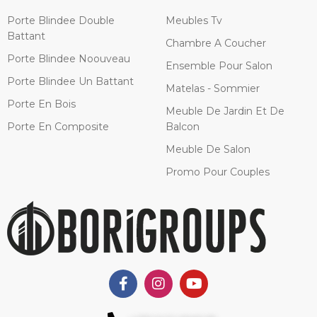
Porte Blindee Double
Meubles Tv
Battant
Chambre A Coucher
Porte Blindee Noouveau
Ensemble Pour Salon
Porte Blindee Un Battant
Matelas - Sommier
Porte En Bois
Meuble De Jardin Et De
Porte En Composite
Balcon
Meuble De Salon
Promo Pour Couples