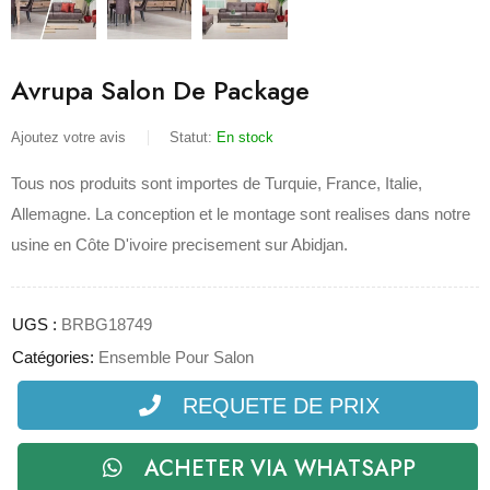
Avrupa Salon De Package
Ajoutez votre avis
Statut:
En stock
Tous nos produits sont importes de Turquie, France, Italie,
Allemagne. La conception et le montage sont realises dans notre
usine en Côte D'ivoire precisement sur Abidjan.
UGS :
BRBG18749
Catégories:
Ensemble Pour Salon
REQUETE DE PRIX
ACHETER VIA WHATSAPP