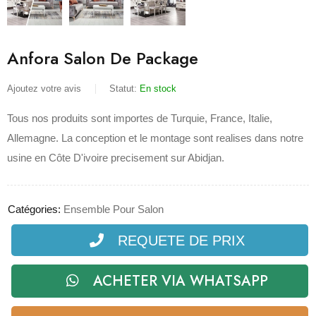
Anfora Salon De Package
Ajoutez votre avis
Statut:
En stock
Tous nos produits sont importes de Turquie, France, Italie,
Allemagne. La conception et le montage sont realises dans notre
usine en Côte D'ivoire precisement sur Abidjan.
Catégories:
Ensemble Pour Salon
REQUETE DE PRIX
ACHETER VIA WHATSAPP