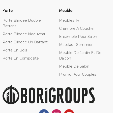
Porte
Meuble
Porte Blindee Double
Meubles Tv
Battant
Chambre A Coucher
Porte Blindee Noouveau
Ensemble Pour Salon
Porte Blindee Un Battant
Matelas - Sommier
Porte En Bois
Meuble De Jardin Et De
Porte En Composite
Balcon
Meuble De Salon
Promo Pour Couples