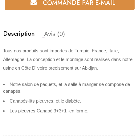
COMMANDE PAR E-MAIL
Description
Avis (0)
Tous nos produits sont importes de Turquie, France, Italie,
Allemagne. La conception et le montage sont realises dans notre
usine en Côte D'ivoire precisement sur Abidjan.
Notre salon de paquets, et la salle à manger se compose de
canapés.
Canapés-lits pieuvres, et le diabète.
Les pieuvres Canapé 3+3+1 -en forme.