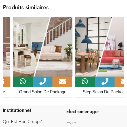
Produits similaires
Grand Salon De Package
Step Salon De Package
Institutionnel
Electromenager
Qui Est Bori Group?
Évier