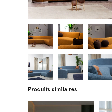
Produits similaires