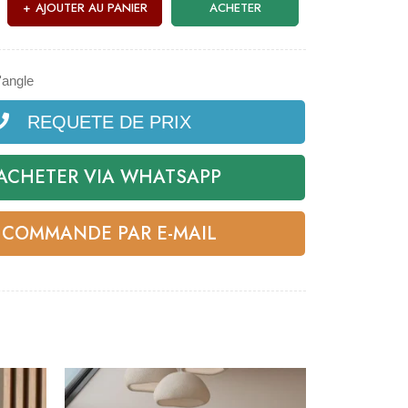
AJOUTER AU PANIER
ACHETER
'angle
REQUETE DE PRIX
ACHETER VIA WHATSAPP
COMMANDE PAR E-MAIL