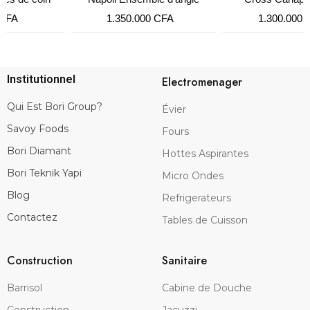
1.350.000
CFA
1.300.000
CFA
Institutionnel
Electromenager
Qui Est Bori Group?
Évier
Savoy Foods
Fours
Bori Diamant
Hottes Aspirantes
Bori Teknik Yapi
Micro Ondes
Blog
Refrigerateurs
Contactez
Tables de Cuisson
Construction
Sanitaire
Barrisol
Cabine de Douche