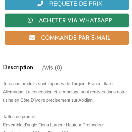
REQUETE DE PRIX
ACHETER VIA WHATSAPP
COMMANDE PAR E-MAIL
Description
Avis (0)
Tous nos produits sont importes de Turquie, France, Italie,
Allemagne. La conception et le montage sont realises dans notre
usine en Côte D'ivoire precisement sur Abidjan.
Tailles de produit
Ensemble d’angle Fiona Largeur Hauteur Profondeur