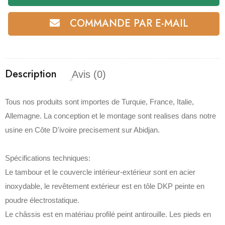
COMMANDE PAR E-MAIL
Description
Avis (0)
Tous nos produits sont importes de Turquie, France, Italie,
Allemagne. La conception et le montage sont realises dans notre
usine en Côte D'ivoire precisement sur Abidjan.
Spécifications techniques:
Le tambour et le couvercle intérieur-extérieur sont en acier
inoxydable, le revêtement extérieur est en tôle DKP peinte en
poudre électrostatique.
Le châssis est en matériau profilé peint antirouille. Les pieds en