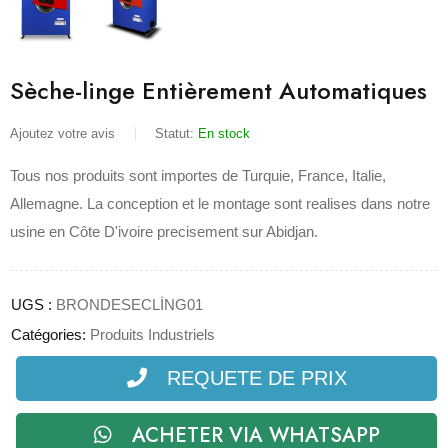
Sèche-linge Entièrement Automatiques
Ajoutez votre avis
Statut:
En stock
Tous nos produits sont importes de Turquie, France, Italie,
Allemagne. La conception et le montage sont realises dans notre
usine en Côte D'ivoire precisement sur Abidjan.
UGS :
BRONDESECLİNG01
Catégories:
Produits Industriels
REQUETE DE PRIX
ACHETER VIA WHATSAPP