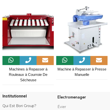
Machines à Repasser à
Machine à Repasser à Presse
Rouleaux à Courroie De
Manuelle
Sécheuse
Institutionnel
Electromenager
Qui Est Bori Group?
Évier