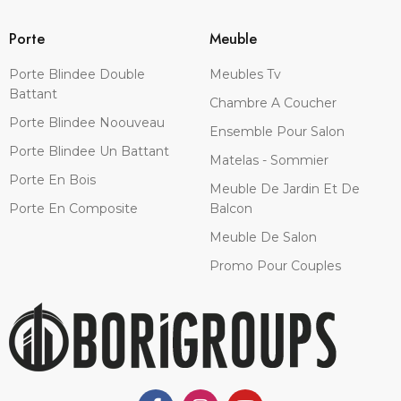
Porte
Meuble
Porte Blindee Double
Meubles Tv
Battant
Chambre A Coucher
Porte Blindee Noouveau
Ensemble Pour Salon
Porte Blindee Un Battant
Matelas - Sommier
Porte En Bois
Meuble De Jardin Et De
Porte En Composite
Balcon
Meuble De Salon
Promo Pour Couples