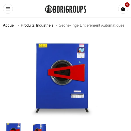
0
Accueil
›
Produits Industriels
›
Sèche-linge Entièrement Automatiques