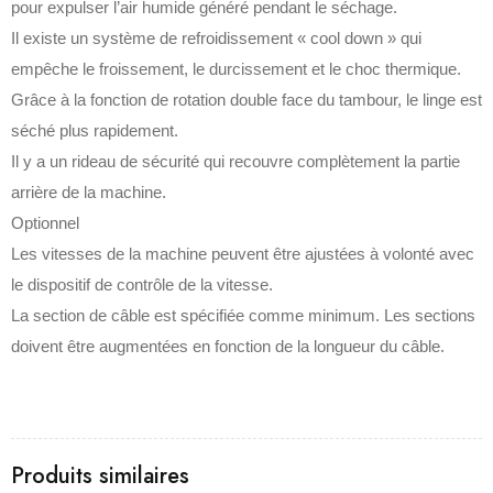
pour expulser l’air humide généré pendant le séchage.
Il existe un système de refroidissement « cool down » qui
empêche le froissement, le durcissement et le choc thermique.
Grâce à la fonction de rotation double face du tambour, le linge est
séché plus rapidement.
Il y a un rideau de sécurité qui recouvre complètement la partie
arrière de la machine.
Optionnel
Les vitesses de la machine peuvent être ajustées à volonté avec
le dispositif de contrôle de la vitesse.
La section de câble est spécifiée comme minimum. Les sections
doivent être augmentées en fonction de la longueur du câble.
Produits similaires