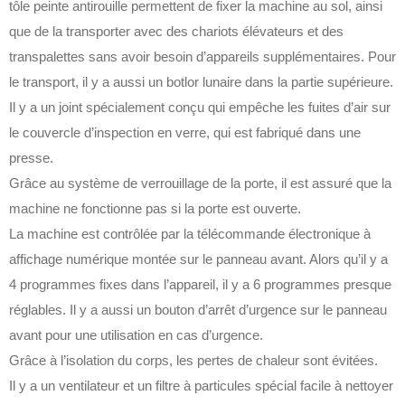
tôle peinte antirouille permettent de fixer la machine au sol, ainsi
que de la transporter avec des chariots élévateurs et des
transpalettes sans avoir besoin d’appareils supplémentaires. Pour
le transport, il y a aussi un botlor lunaire dans la partie supérieure.
Il y a un joint spécialement conçu qui empêche les fuites d’air sur
le couvercle d’inspection en verre, qui est fabriqué dans une
presse.
Grâce au système de verrouillage de la porte, il est assuré que la
machine ne fonctionne pas si la porte est ouverte.
La machine est contrôlée par la télécommande électronique à
affichage numérique montée sur le panneau avant. Alors qu’il y a
4 programmes fixes dans l’appareil, il y a 6 programmes presque
réglables. Il y a aussi un bouton d’arrêt d’urgence sur le panneau
avant pour une utilisation en cas d’urgence.
Grâce à l’isolation du corps, les pertes de chaleur sont évitées.
Il y a un ventilateur et un filtre à particules spécial facile à nettoyer