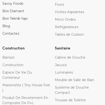
Savoy Foods
Fours
Bori Diamant
Hottes Aspirantes
Bori Teknik Yapi
Micro Ondes
Blog
Refrigerateurs
Contactez
Tables de Cuisson
Construction
Sanitaire
Barrisol
Cabine de Douche
Construction
Jacuzzi
Espace De Vie Du
Luminaires
Conteneur
Meuble de Salle de Bain
Maisonette ( Tiny House Fixé
Systeme de Douche
)
Compact
Produit De Revetement En
Trousse de Toilette
Composite De Pvc