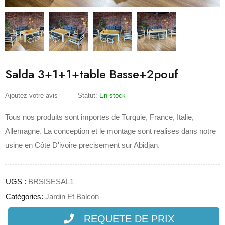
Salda 3+1+1+table Basse+2pouf
Ajoutez votre avis
Statut:
En stock
Tous nos produits sont importes de Turquie, France, Italie,
Allemagne. La conception et le montage sont realises dans notre
usine en Côte D'ivoire precisement sur Abidjan.
UGS :
BRSISESAL1
Catégories:
Jardin Et Balcon
REQUETE DE PRIX