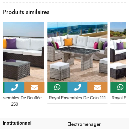
Produits similaires
Royal Ensembles De Coin 111
Royal Ensembles De Coin 554
Institutionnel
Electromenager