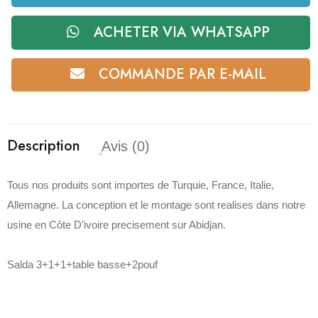
ACHETER VIA WHATSAPP
COMMANDE PAR E-MAIL
Description
Avis (0)
Tous nos produits sont importes de Turquie, France, Italie,
Allemagne. La conception et le montage sont realises dans notre
usine en Côte D'ivoire precisement sur Abidjan.
Salda 3+1+1+table basse+2pouf