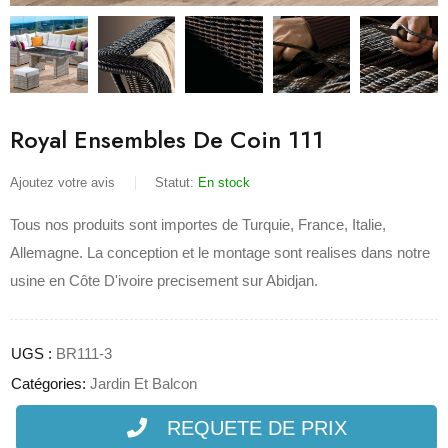
Royal Ensembles De Coin 111
Ajoutez votre avis
Statut:
En stock
Tous nos produits sont importes de Turquie, France, Italie,
Allemagne. La conception et le montage sont realises dans notre
usine en Côte D'ivoire precisement sur Abidjan.
UGS :
BR111-3
Catégories:
Jardin Et Balcon
REQUETE DE PRIX