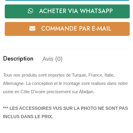
ACHETER VIA WHATSAPP
COMMANDE PAR E-MAIL
Description
Avis (0)
Tous nos produits sont importes de Turquie, France, Italie,
Allemagne. La conception et le montage sont realises dans notre
usine en Côte D'ivoire precisement sur Abidjan.
*** LES ACCESSOIRES VUS SUR LA PHOTO NE SONT PAS
INCLUS DANS LE PRIX.