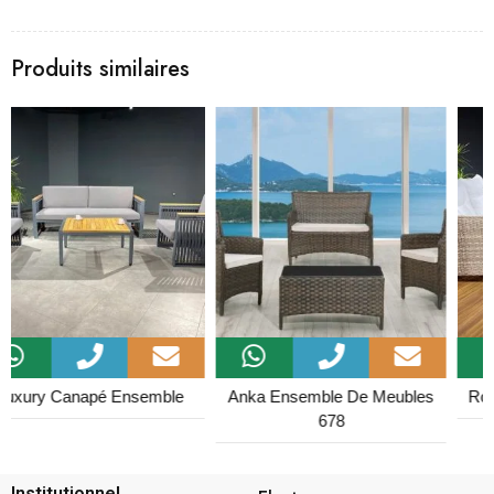
Produits similaires
Anka Ensemble De Meubles
Rose Xi Ensemble De Jardin
678
Institutionnel