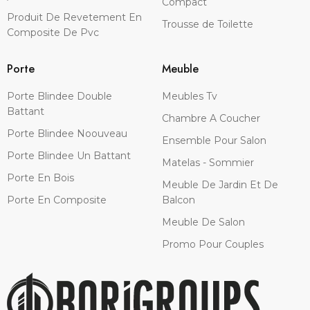
Compact
Produit De Revetement En
Trousse de Toilette
Composite De Pvc
Porte
Meuble
Porte Blindee Double
Meubles Tv
Battant
Chambre A Coucher
Porte Blindee Noouveau
Ensemble Pour Salon
Porte Blindee Un Battant
Matelas - Sommier
Porte En Bois
Meuble De Jardin Et De
Porte En Composite
Balcon
Meuble De Salon
Promo Pour Couples