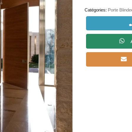
Catégories:
Porte Blind