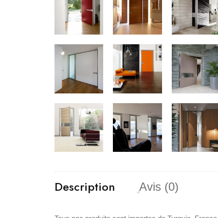
Description
Avis (0)