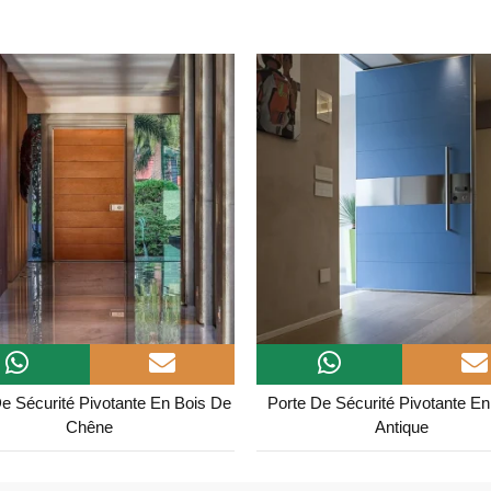
e Sécurité Pivotante En Bois De
Porte De Sécurité Pivotante En
Chêne
Antique