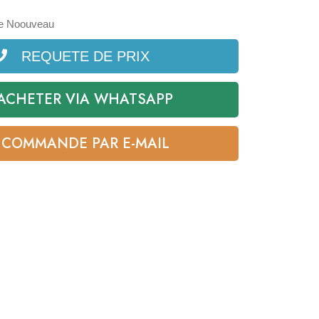
ee Noouveau
REQUETE DE PRIX
ACHETER VIA WHATSAPP
COMMANDE PAR E-MAIL