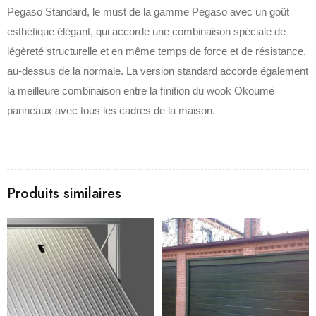
Pegaso Standard, le must de la gamme Pegaso avec un goût
esthétique élégant, qui accorde une combinaison spéciale de
légèreté structurelle et en même temps de force et de résistance,
au-dessus de la normale.‎ La version standard accorde également
la meilleure combinaison entre la ﬁnition du wook Okoumè
panneaux avec tous les cadres de la maison.‎
Produits similaires