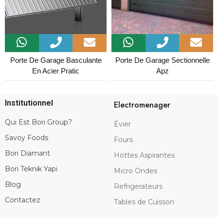
Porte De Garage Basculante
Porte De Garage Sectionnelle
En Acier Pratic
Apz
Institutionnel
Electromenager
Qui Est Bori Group?
Évier
Savoy Foods
Fours
Bori Diamant
Hottes Aspirantes
Bori Teknik Yapi
Micro Ondes
Blog
Refrigerateurs
Contactez
Tables de Cuisson