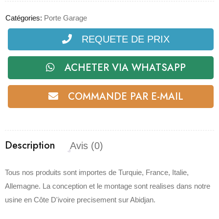
Catégories:
Porte Garage
REQUETE DE PRIX
ACHETER VIA WHATSAPP
COMMANDE PAR E-MAIL
Description
Avis (0)
Tous nos produits sont importes de Turquie, France, Italie,
Allemagne. La conception et le montage sont realises dans notre
usine en Côte D'ivoire precisement sur Abidjan.