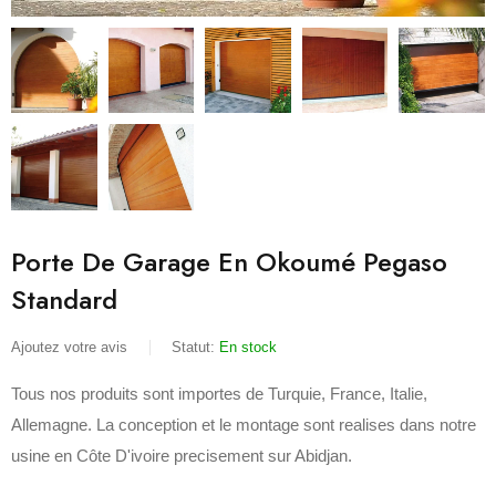
Porte De Garage En Okoumé Pegaso
Standard
Ajoutez votre avis
Statut:
En stock
Tous nos produits sont importes de Turquie, France, Italie,
Allemagne. La conception et le montage sont realises dans notre
usine en Côte D'ivoire precisement sur Abidjan.