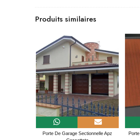
Produits similaires
ble Rollmatic
Porte De Garage Sectionnelle Apz
Porte