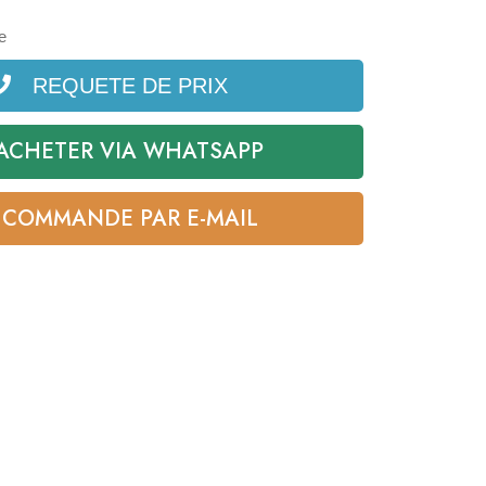
e
REQUETE DE PRIX
ACHETER VIA WHATSAPP
COMMANDE PAR E-MAIL