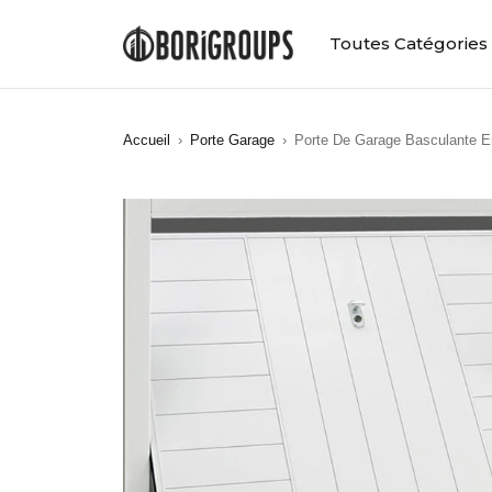
Toutes Catégories
Accueil
›
Porte Garage
›
Porte De Garage Basculante E