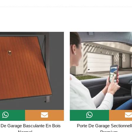
 De Garage Basculante En Bois
Porte De Garage Sectionnell