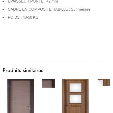
EPAISSEUR PORTE : 42 mm
CADRE EN COMPOSITE HABILLE : Sur mésure
POIDS : 40-50 KG
Produits similaires