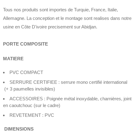
Tous nos produits sont importes de Turquie, France, Italie,
Allemagne. La conception et le montage sont realises dans notre
usine en Côte D'ivoire precisement sur Abidjan.
PORTE COMPOSITE
MATIERE
PVC COMPACT
SERRURE CERTIFIEE : serrure mono certifié international
(+ 3 paumelles invisibles)
ACCESSOIRES : Poignée métal inoxydable, charnières, joint
en caoutchouc (sur le cadre)
REVETEMENT : PVC
DIMENSIONS