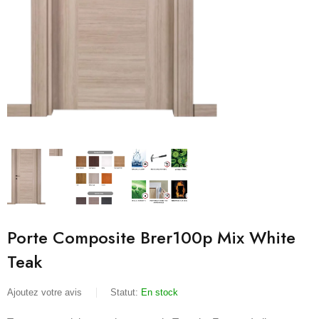
Porte Composite Brer100p Mix White
Teak
Ajoutez votre avis
Statut:
En stock