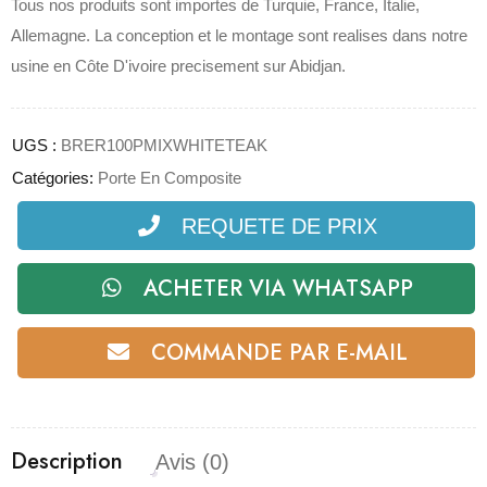
Tous nos produits sont importes de Turquie, France, Italie,
Allemagne. La conception et le montage sont realises dans notre
usine en Côte D'ivoire precisement sur Abidjan.
UGS :
BRER100PMIXWHITETEAK
Catégories:
Porte En Composite
REQUETE DE PRIX
ACHETER VIA WHATSAPP
COMMANDE PAR E-MAIL
Description
Avis (0)