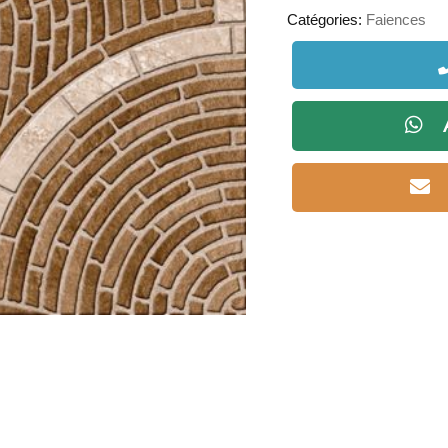
Catégories:
Faiences