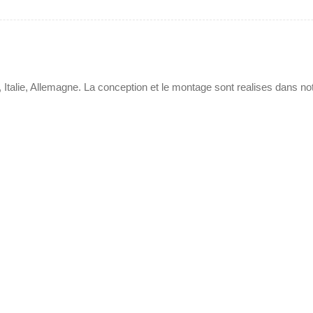
 Italie, Allemagne. La conception et le montage sont realises dans no