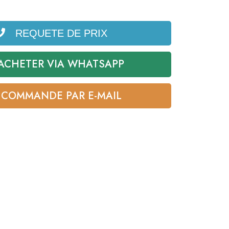
REQUETE DE PRIX
ACHETER VIA WHATSAPP
COMMANDE PAR E-MAIL