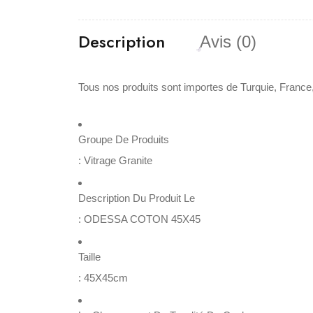
Description
Avis (0)
Tous nos produits sont importes de Turquie, France,
Groupe De Produits
:
Vitrage Granite
Description Du Produit Le
:
ODESSA COTON 45X45
Taille
:
45X45cm