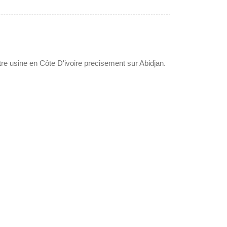
tre usine en Côte D'ivoire precisement sur Abidjan.