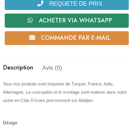
REQUETE DE PRIX
ACHETER VIA WHATSAPP
COMMANDE PAR E-MAIL
Description
Avis (0)
Tous nos produits sont importes de Turquie, France, Italie,
Allemagne. La conception et le montage sont realises dans notre
usine en Côte D'ivoire precisement sur Abidjan.
Désign