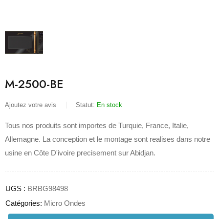
M-2500-BE
Ajoutez votre avis
Statut:
En stock
Tous nos produits sont importes de Turquie, France, Italie,
Allemagne. La conception et le montage sont realises dans notre
usine en Côte D'ivoire precisement sur Abidjan.
UGS :
BRBG98498
Catégories:
Micro Ondes