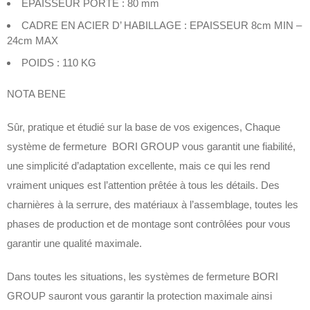
EPAISSEUR PORTE : 80 mm
CADRE EN ACIER D’ HABILLAGE : EPAISSEUR 8cm MIN –
24cm MAX
POIDS : 110 KG
NOTA BENE
Sûr, pratique et étudié sur la base de vos exigences, Chaque
système de fermeture BORI GROUP vous garantit une fiabilité,
une simplicité d’adaptation excellente, mais ce qui les rend
vraiment uniques est l’attention prêtée à tous les détails. Des
charnières à la serrure, des matériaux à l’assemblage, toutes les
phases de production et de montage sont contrôlées pour vous
garantir une qualité maximale.
Dans toutes les situations, les systèmes de fermeture BORI
GROUP sauront vous garantir la protection maximale ainsi