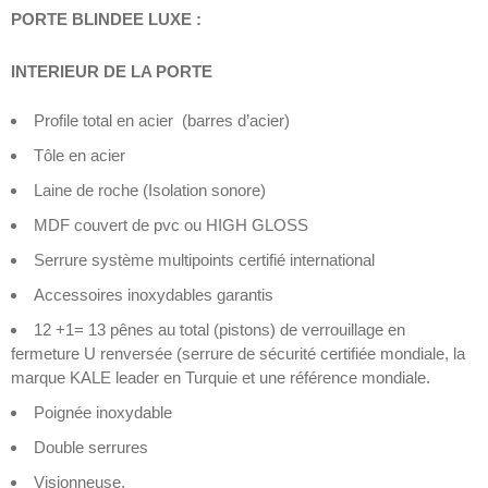
PORTE BLINDEE LUXE :
INTERIEUR DE LA PORTE
Profile total en acier (barres d’acier)
Tôle en acier
Laine de roche (Isolation sonore)
MDF couvert de pvc ou HIGH GLOSS
Serrure système multipoints certifié international
Accessoires inoxydables garantis
12 +1= 13 pênes au total (pistons) de verrouillage en
fermeture U renversée (serrure de sécurité certifiée mondiale, la
marque KALE leader en Turquie et une référence mondiale.
Poignée inoxydable
Double serrures
Visionneuse,