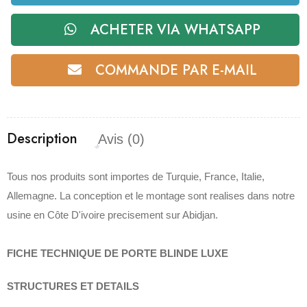
ACHETER VIA WHATSAPP
COMMANDE PAR E-MAIL
Description
Avis (0)
Tous nos produits sont importes de Turquie, France, Italie,
Allemagne. La conception et le montage sont realises dans notre
usine en Côte D'ivoire precisement sur Abidjan.
FICHE TECHNIQUE DE PORTE BLINDE LUXE
STRUCTURES ET DETAILS