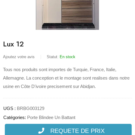
Lux 12
Ajoutez votre avis
Statut:
En stock
Tous nos produits sont importes de Turquie, France, Italie,
Allemagne. La conception et le montage sont realises dans notre
usine en Côte D'ivoire precisement sur Abidjan.
UGS :
BRBG003129
Catégories:
Porte Blindee Un Battant
REQUETE DE PRIX