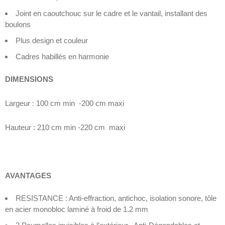
Joint en caoutchouc sur le cadre et le vantail, installant des
boulons
Plus design et couleur
Cadres habillés en harmonie
DIMENSIONS
Largeur : 100 cm min -200 cm maxi
Hauteur : 210 cm min -220 cm maxi
AVANTAGES
RESISTANCE : Anti-effraction, antichoc, isolation sonore, tôle
en acier monobloc laminé à froid de 1.2 mm