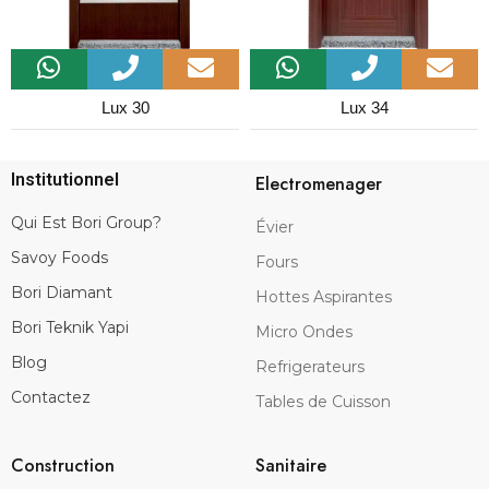
Lux 30
Lux 34
Institutionnel
Electromenager
Qui Est Bori Group?
Évier
Savoy Foods
Fours
Bori Diamant
Hottes Aspirantes
Bori Teknik Yapi
Micro Ondes
Blog
Refrigerateurs
Contactez
Tables de Cuisson
Construction
Sanitaire