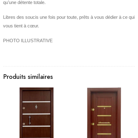
qu’une détente totale.
Libres des soucis une fois pour toute, prêts à vous dédier à ce qui
vous tient à cœur.
PHOTO ILLUSTRATIVE
Produits similaires