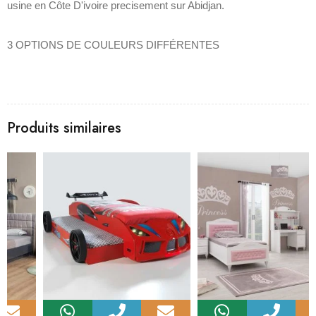
usine en Côte D'ivoire precisement sur Abidjan.
3 OPTIONS DE COULEURS DIFFÉRENTES
Produits similaires