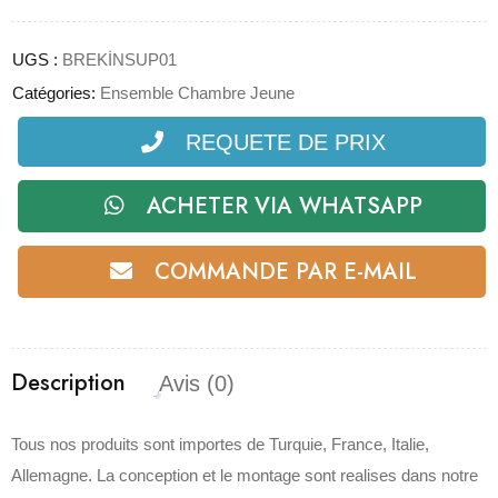
UGS :
BREKİNSUP01
Catégories:
Ensemble Chambre Jeune
REQUETE DE PRIX
ACHETER VIA WHATSAPP
COMMANDE PAR E-MAIL
Description
Avis (0)
Tous nos produits sont importes de Turquie, France, Italie,
Allemagne. La conception et le montage sont realises dans notre