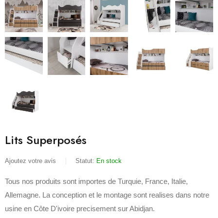
Lits Superposés
Ajoutez votre avis
Statut:
En stock
Tous nos produits sont importes de Turquie, France, Italie,
Allemagne. La conception et le montage sont realises dans notre
usine en Côte D'ivoire precisement sur Abidjan.