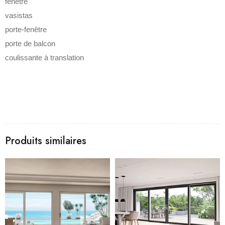
fenêtre
vasistas
porte-fenêtre
porte de balcon
coulissante à translation
Produits similaires