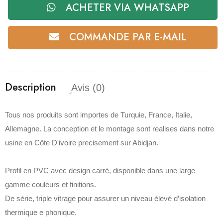
ACHETER VIA WHATSAPP
COMMANDE PAR E-MAIL
Description
Avis (0)
Tous nos produits sont importes de Turquie, France, Italie,
Allemagne. La conception et le montage sont realises dans notre
usine en Côte D'ivoire precisement sur Abidjan.
Profil en PVC avec design carré, disponible dans une large
gamme couleurs et finitions.‎
De série, triple vitrage pour assurer un niveau élevé d’isolation
thermique e phonique.‎