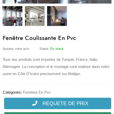
Fenêtre Coulissante En Pvc
Ajoutez votre avis
Statut:
En stock
Tous nos produits sont importes de Turquie, France, Italie,
Allemagne. La conception et le montage sont realises dans notre
usine en Côte D'ivoire precisement sur Abidjan.
Catégories:
Fenetres En Pvc
REQUETE DE PRIX