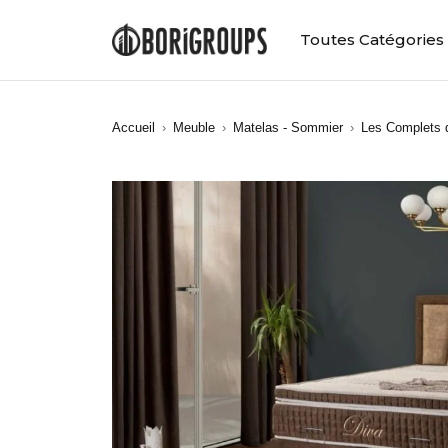
Toutes Catégories
Accueil
›
Meuble
›
Matelas - Sommier
›
Les Complets 