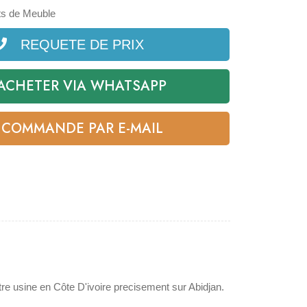
s de Meuble
REQUETE DE PRIX
ACHETER VIA WHATSAPP
COMMANDE PAR E-MAIL
tre usine en Côte D'ivoire precisement sur Abidjan.