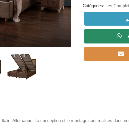
Catégories:
Les Complet
 Italie, Allemagne. La conception et le montage sont realises dans no