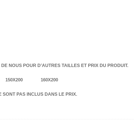
DE NOUS POUR D’AUTRES TAILLES ET PRIX DU PRODUIT.
50X200 160X200
 SONT PAS INCLUS DANS LE PRIX.