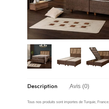
Description
Avis (0)
Tous nos produits sont importes de Turquie, France,