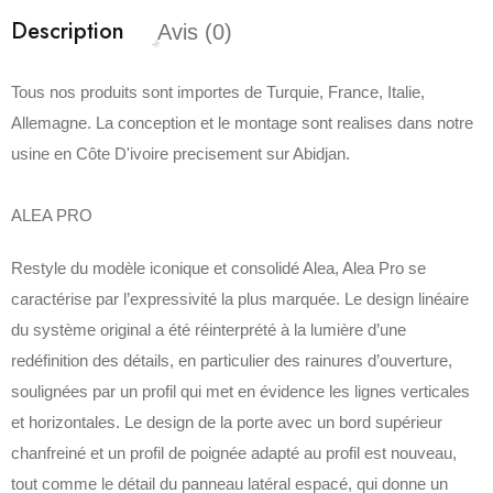
Description
Avis (0)
Tous nos produits sont importes de Turquie, France, Italie,
Allemagne. La conception et le montage sont realises dans notre
usine en Côte D'ivoire precisement sur Abidjan.
ALEA PRO
Restyle du modèle iconique et consolidé Alea, Alea Pro se
caractérise par l’expressivité la plus marquée.‎ Le design linéaire
du système original a été réinterprété à la lumière d’une
redéfinition des détails, en particulier des rainures d’ouverture,
soulignées par un profil qui met en évidence les lignes verticales
et horizontales.‎ Le design de la porte avec un bord supérieur
chanfreiné et un profil de poignée adapté au profil est nouveau,
tout comme le détail du panneau latéral espacé, qui donne un