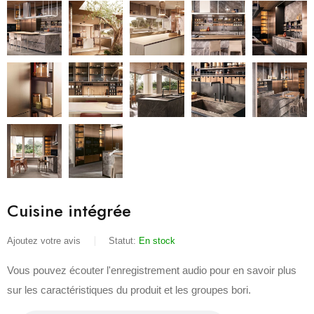
Cuisine intégrée
Ajoutez votre avis
Statut:
En stock
Vous pouvez écouter l'enregistrement audio pour en savoir plus
sur les caractéristiques du produit et les groupes bori.