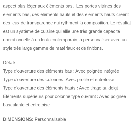
aspect plus léger aux éléments bas. ‎ Les portes vitrines des
éléments bas, des éléments hauts et des éléments hauts créent
des jeux de transparence qui rythment la composition.‎ Le résultat
est un système de cuisine qui allie une très grande capacité
opérationnelle à un look contemporain, à personnaliser avec un
style très large gamme de matériaux et de finitions.‎
Détails
Type d’ouverture des éléments bas : Avec poignée intégrée
Type d’ouverture des colonnes :Avec profilé et entretoise
Type d’ouverture des éléments hauts : Avec tirage au doigt
Eléments supérieurs pour colonne type ouvrant : Avec poignée
basculante et entretoise
DIMENSIONS:
Personnalisable