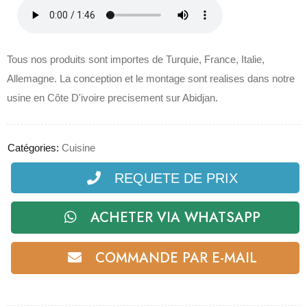
Tous nos produits sont importes de Turquie, France, Italie,
Allemagne. La conception et le montage sont realises dans notre
usine en Côte D'ivoire precisement sur Abidjan.
Catégories:
Cuisine
REQUETE DE PRIX
ACHETER VIA WHATSAPP
COMMANDE PAR E-MAIL