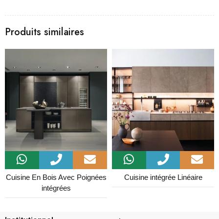
Produits similaires
Cuisine En Bois Avec Poignées
Cuisine intégrée Linéaire
intégrées