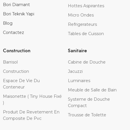
Bori Diamant
Hottes Aspirantes
Bori Teknik Yapi
Micro Ondes
Blog
Refrigerateurs
Contactez
Tables de Cuisson
Construction
Sanitaire
Barrisol
Cabine de Douche
Construction
Jacuzzi
Espace De Vie Du
Luminaires
Conteneur
Meuble de Salle de Bain
Maisonette ( Tiny House Fixé
Systeme de Douche
)
Compact
Produit De Revetement En
Trousse de Toilette
Composite De Pvc