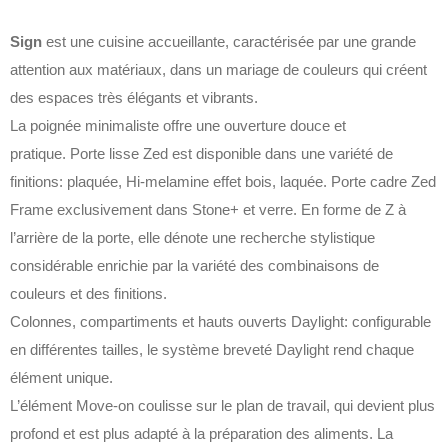
Sign
est une cuisine accueillante, caractérisée par une grande
attention aux matériaux, dans un mariage de couleurs qui créent
des espaces très élégants et vibrants.‎
La poignée minimaliste offre une ouverture douce et
pratique.‎ Porte lisse Zed est disponible dans une variété de
finitions: plaquée, Hi-melamine effet bois, laquée.‎ Porte cadre Zed
Frame exclusivement dans Stone+ et verre.‎ En forme de Z à
l’arrière de la porte, elle dénote une recherche stylistique
considérable enrichie par la variété des combinaisons de
couleurs et des finitions.‎
Colonnes, compartiments et hauts ouverts Daylight: configurable
en différentes tailles, le système breveté Daylight rend chaque
élément unique.‎
L’élément Move-on coulisse sur le plan de travail, qui devient plus
profond et est plus adapté à la préparation des aliments.‎ La