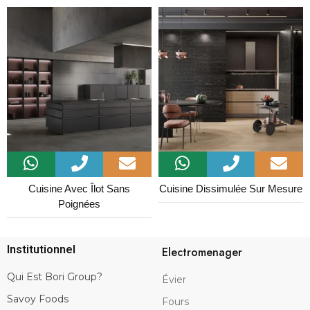
Cuisine Avec Îlot Sans
Cuisine Dissimulée Sur Mesure
Poignées
Institutionnel
Electromenager
Qui Est Bori Group?
Évier
Savoy Foods
Fours