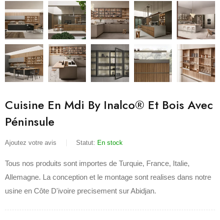
Cuisine En Mdi By Inalco® Et Bois Avec
Péninsule
Ajoutez votre avis
Statut:
En stock
Tous nos produits sont importes de Turquie, France, Italie,
Allemagne. La conception et le montage sont realises dans notre
usine en Côte D'ivoire precisement sur Abidjan.