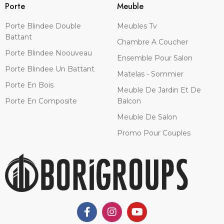
Porte
Meuble
Porte Blindee Double
Meubles Tv
Battant
Chambre A Coucher
Porte Blindee Noouveau
Ensemble Pour Salon
Porte Blindee Un Battant
Matelas - Sommier
Porte En Bois
Meuble De Jardin Et De
Porte En Composite
Balcon
Meuble De Salon
Promo Pour Couples