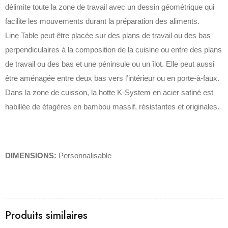
délimite toute la zone de travail avec un dessin géométrique qui
facilite les mouvements durant la préparation des aliments.‎
Line Table peut être placée sur des plans de travail ou des bas
perpendiculaires à la composition de la cuisine ou entre des plans
de travail ou des bas et une péninsule ou un îlot.‎ Elle peut aussi
être aménagée entre deux bas vers l’intérieur ou en porte-à-faux.‎
Dans la zone de cuisson, la hotte K-System en acier satiné est
habillée de étagères en bambou massif, résistantes et originales.‎
DIMENSIONS:
Personnalisable
Produits similaires