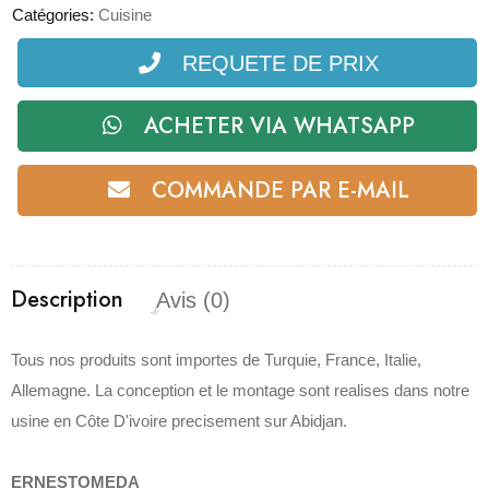
Catégories:
Cuisine
REQUETE DE PRIX
ACHETER VIA WHATSAPP
COMMANDE PAR E-MAIL
Description
Avis (0)
Tous nos produits sont importes de Turquie, France, Italie,
Allemagne. La conception et le montage sont realises dans notre
usine en Côte D'ivoire precisement sur Abidjan.
ERNESTOMEDA