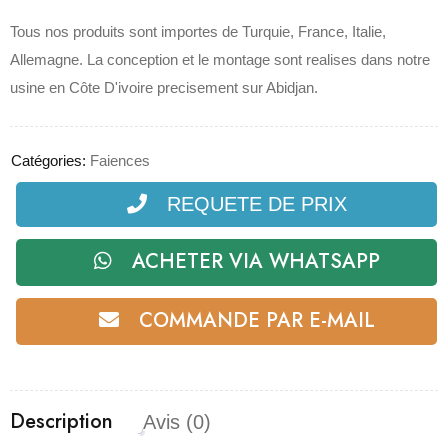
Tous nos produits sont importes de Turquie, France, Italie,
Allemagne. La conception et le montage sont realises dans notre
usine en Côte D'ivoire precisement sur Abidjan.
Catégories:
Faiences
REQUETE DE PRIX
ACHETER VIA WHATSAPP
COMMANDE PAR E-MAIL
Description
Avis (0)