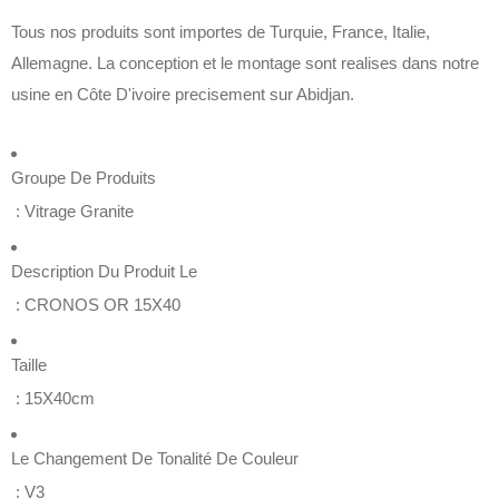
Tous nos produits sont importes de Turquie, France, Italie,
Allemagne. La conception et le montage sont realises dans notre
usine en Côte D'ivoire precisement sur Abidjan.
Groupe De Produits
: Vitrage Granite
Description Du Produit Le
: CRONOS OR 15X40
Taille
: 15X40cm
Le Changement De Tonalité De Couleur
: V3