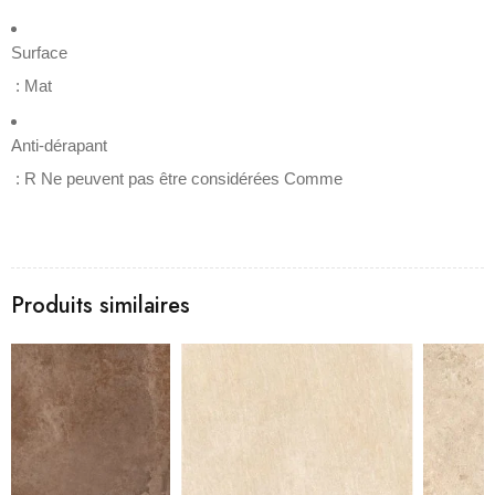
Surface
: Mat
Anti-dérapant
: R Ne peuvent pas être considérées Comme
Produits similaires