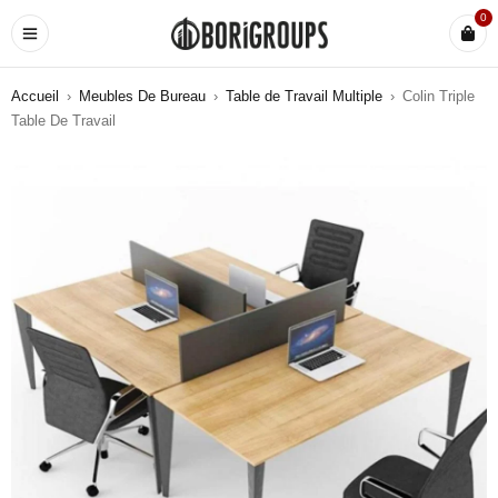
0
Accueil
›
Meubles De Bureau
›
Table de Travail Multiple
›
Colin Triple
Table De Travail