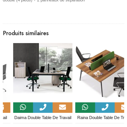
Produits similaires
Daima Double Table De Travail
Raina Double Table De Travail