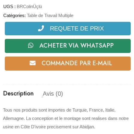
UGS :
BRColinÜçlü
Catégories:
Table de Travail Multiple
REQUETE DE PRIX
ACHETER VIA WHATSAPP
COMMANDE PAR E-MAIL
Description
Avis (0)
Tous nos produits sont importes de Turquie, France, Italie,
Allemagne. La conception et le montage sont realises dans notre
usine en Côte D'ivoire precisement sur Abidjan.