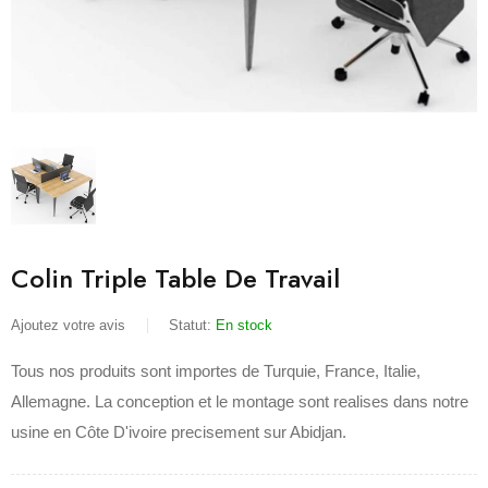
Colin Triple Table De Travail
Ajoutez votre avis
Statut:
En stock
Tous nos produits sont importes de Turquie, France, Italie,
Allemagne. La conception et le montage sont realises dans notre
usine en Côte D'ivoire precisement sur Abidjan.