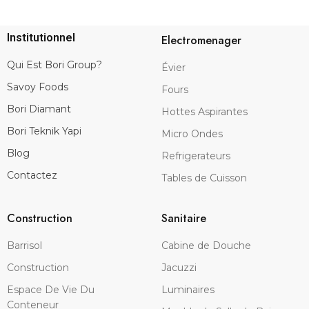
Institutionnel
Electromenager
Qui Est Bori Group?
Évier
Savoy Foods
Fours
Bori Diamant
Hottes Aspirantes
Bori Teknik Yapi
Micro Ondes
Blog
Refrigerateurs
Contactez
Tables de Cuisson
Construction
Sanitaire
Barrisol
Cabine de Douche
Construction
Jacuzzi
Espace De Vie Du
Luminaires
Conteneur