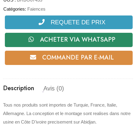
Catégories:
Faiences
REQUETE DE PRIX
ACHETER VIA WHATSAPP
COMMANDE PAR E-MAIL
Description
Avis (0)
Tous nos produits sont importes de Turquie, France, Italie,
Allemagne. La conception et le montage sont realises dans notre
usine en Côte D'ivoire precisement sur Abidjan.