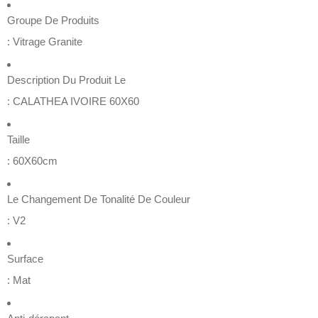
Groupe De Produits
:
Vitrage Granite
Description Du Produit Le
:
CALATHEA IVOIRE 60X60
Taille
:
60X60cm
Le Changement De Tonalité De Couleur
:
V2
Surface
:
Mat