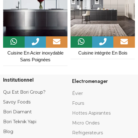
Cuisine En Acier inoxydable
Cuisine intégrée En Bois
Sans Poignées
Institutionnel
Electromenager
Qui Est Bori Group?
Évier
Savoy Foods
Fours
Bori Diamant
Hottes Aspirantes
Bori Teknik Yapi
Micro Ondes
Blog
Refrigerateurs