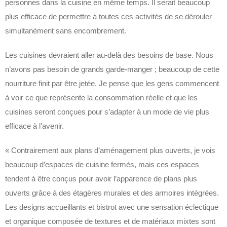
personnes dans la cuisine en même temps. Il serait beaucoup
plus efficace de permettre à toutes ces activités de se dérouler
simultanément sans encombrement.
Les cuisines devraient aller au-delà des besoins de base. Nous
n’avons pas besoin de grands garde-manger ; beaucoup de cette
nourriture finit par être jetée. Je pense que les gens commencent
à voir ce que représente la consommation réelle et que les
cuisines seront conçues pour s’adapter à un mode de vie plus
efficace à l’avenir.
« Contrairement aux plans d’aménagement plus ouverts, je vois
beaucoup d’espaces de cuisine fermés, mais ces espaces
tendent à être conçus pour avoir l’apparence de plans plus
ouverts grâce à des étagères murales et des armoires intégrées.
Les designs accueillants et bistrot avec une sensation éclectique
et organique composée de textures et de matériaux mixtes sont