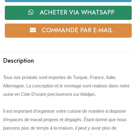
ACHETER VIA WHATSAPP
COMMANDE PAR E-MAIL
Description
Tous nos produits sont importes de Turquie, France, Italie,
Allemagne. La conception et le montage sont realises dans notre
usine en Côte D'ivoire precisement sur Abidjan.
Il est important d’organiser votre cuisine de manière à disposer
d’espaces de travail propres et dégagés. Étant donné que nous
passons plus de temps à la maison, il peut y avoir plus de