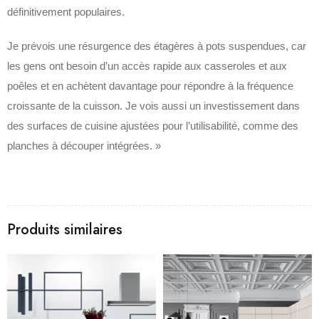
définitivement populaires.
Je prévois une résurgence des étagères à pots suspendues, car
les gens ont besoin d’un accès rapide aux casseroles et aux
poêles et en achètent davantage pour répondre à la fréquence
croissante de la cuisson. Je vois aussi un investissement dans
des surfaces de cuisine ajustées pour l’utilisabilité, comme des
planches à découper intégrées. »
Produits similaires