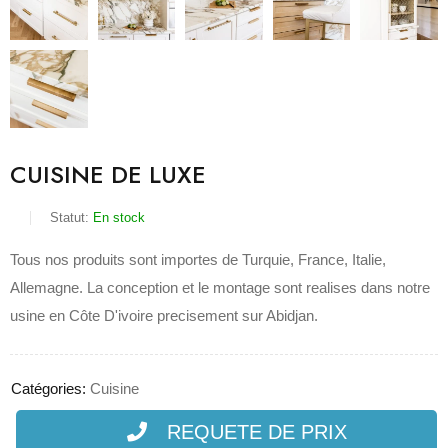
CUISINE DE LUXE
Statut:
En stock
Tous nos produits sont importes de Turquie, France, Italie,
Allemagne. La conception et le montage sont realises dans notre
usine en Côte D'ivoire precisement sur Abidjan.
Catégories:
Cuisine
REQUETE DE PRIX