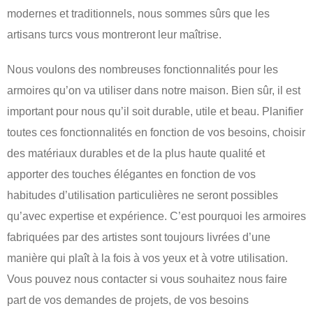
modernes et traditionnels, nous sommes sûrs que les
artisans turcs vous montreront leur maîtrise.
Nous voulons des nombreuses fonctionnalités pour les
armoires qu’on va utiliser dans notre maison. Bien sûr, il est
important pour nous qu’il soit durable, utile et beau. Planifier
toutes ces fonctionnalités en fonction de vos besoins, choisir
des matériaux durables et de la plus haute qualité et
apporter des touches élégantes en fonction de vos
habitudes d’utilisation particulières ne seront possibles
qu’avec expertise et expérience. C’est pourquoi les armoires
fabriquées par des artistes sont toujours livrées d’une
manière qui plaît à la fois à vos yeux et à votre utilisation.
Vous pouvez nous contacter si vous souhaitez nous faire
part de vos demandes de projets, de vos besoins