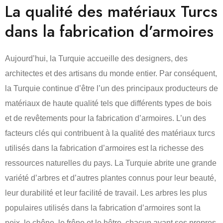
La qualité des matériaux Turcs
dans la fabrication d’armoires
Aujourd’hui, la Turquie accueille des designers, des
architectes et des artisans du monde entier. Par conséquent,
la Turquie continue d’être l’un des principaux producteurs de
matériaux de haute qualité tels que différents types de bois
et de revêtements pour la fabrication d’armoires. L’un des
facteurs clés qui contribuent à la qualité des matériaux turcs
utilisés dans la fabrication d’armoires est la richesse des
ressources naturelles du pays. La Turquie abrite une grande
variété d’arbres et d’autres plantes connus pour leur beauté,
leur durabilité et leur facilité de travail. Les arbres les plus
populaires utilisés dans la fabrication d’armoires sont la
noix, le chêne, le frêne et le hêtre, chacun ayant ses propres