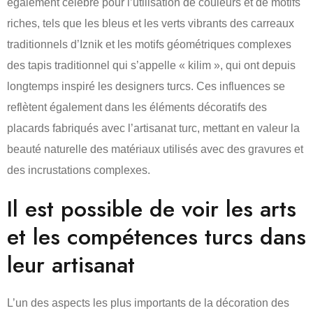
également célèbre pour l’utilisation de couleurs et de motifs
riches, tels que les bleus et les verts vibrants des carreaux
traditionnels d’Iznik et les motifs géométriques complexes
des tapis traditionnel qui s’appelle « kilim », qui ont depuis
longtemps inspiré les designers turcs. Ces influences se
reflètent également dans les éléments décoratifs des
placards fabriqués avec l’artisanat turc, mettant en valeur la
beauté naturelle des matériaux utilisés avec des gravures et
des incrustations complexes.
Il est possible de voir les arts
et les compétences turcs dans
leur artisanat
L’un des aspects les plus importants de la décoration des