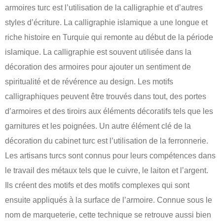
armoires turc est l’utilisation de la calligraphie et d’autres
styles d’écriture. La calligraphie islamique a une longue et
riche histoire en Turquie qui remonte au début de la période
islamique. La calligraphie est souvent utilisée dans la
décoration des armoires pour ajouter un sentiment de
spiritualité et de révérence au design. Les motifs
calligraphiques peuvent être trouvés dans tout, des portes
d’armoires et des tiroirs aux éléments décoratifs tels que les
garnitures et les poignées. Un autre élément clé de la
décoration du cabinet turc est l’utilisation de la ferronnerie.
Les artisans turcs sont connus pour leurs compétences dans
le travail des métaux tels que le cuivre, le laiton et l’argent.
Ils créent des motifs et des motifs complexes qui sont
ensuite appliqués à la surface de l’armoire. Connue sous le
nom de marqueterie, cette technique se retrouve aussi bien