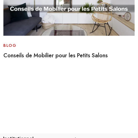
BLOG
Conseils de Mobilier pour les Petits Salons