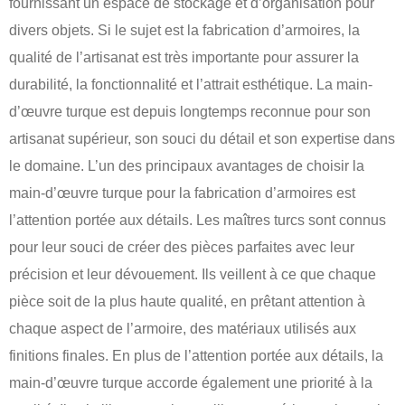
fournissant un espace de stockage et d’organisation pour
divers objets. Si le sujet est la fabrication d’armoires, la
qualité de l’artisanat est très importante pour assurer la
durabilité, la fonctionnalité et l’attrait esthétique. La main-
d’œuvre turque est depuis longtemps reconnue pour son
artisanat supérieur, son souci du détail et son expertise dans
le domaine. L’un des principaux avantages de choisir la
main-d’œuvre turque pour la fabrication d’armoires est
l’attention portée aux détails. Les maîtres turcs sont connus
pour leur souci de créer des pièces parfaites avec leur
précision et leur dévouement. Ils veillent à ce que chaque
pièce soit de la plus haute qualité, en prêtant attention à
chaque aspect de l’armoire, des matériaux utilisés aux
finitions finales. En plus de l’attention portée aux détails, la
main-d’œuvre turque accorde également une priorité à la