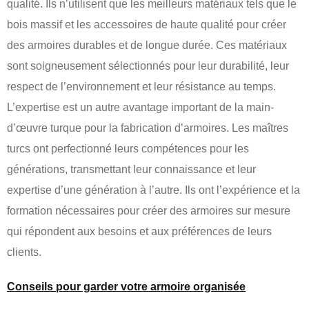
qualité. Ils n’utilisent que les meilleurs matériaux tels que le
bois massif et les accessoires de haute qualité pour créer
des armoires durables et de longue durée. Ces matériaux
sont soigneusement sélectionnés pour leur durabilité, leur
respect de l’environnement et leur résistance au temps.
L’expertise est un autre avantage important de la main-
d’œuvre turque pour la fabrication d’armoires. Les maîtres
turcs ont perfectionné leurs compétences pour les
générations, transmettant leur connaissance et leur
expertise d’une génération à l’autre. Ils ont l’expérience et la
formation nécessaires pour créer des armoires sur mesure
qui répondent aux besoins et aux préférences de leurs
clients.
Conseils pour garder votre armoire organisée