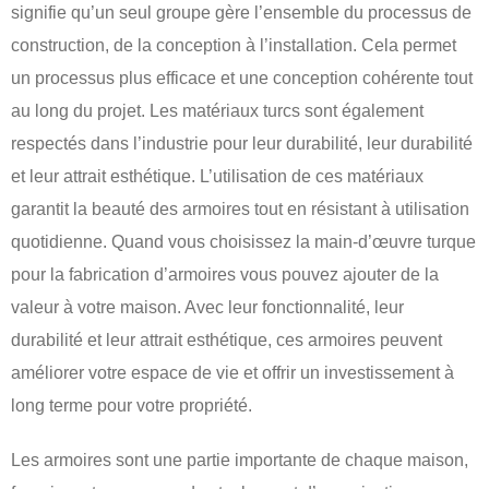
signifie qu’un seul groupe gère l’ensemble du processus de
construction, de la conception à l’installation. Cela permet
un processus plus efficace et une conception cohérente tout
au long du projet. Les matériaux turcs sont également
respectés dans l’industrie pour leur durabilité, leur durabilité
et leur attrait esthétique. L’utilisation de ces matériaux
garantit la beauté des armoires tout en résistant à utilisation
quotidienne. Quand vous choisissez la main-d’œuvre turque
pour la fabrication d’armoires vous pouvez ajouter de la
valeur à votre maison. Avec leur fonctionnalité, leur
durabilité et leur attrait esthétique, ces armoires peuvent
améliorer votre espace de vie et offrir un investissement à
long terme pour votre propriété.
Les armoires sont une partie importante de chaque maison,