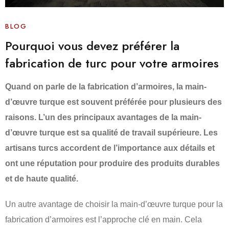
BLOG
Pourquoi vous devez préférer la
fabrication de turc pour votre armoires
Quand on parle de la fabrication d’armoires, la main-
d’œuvre turque est souvent préférée pour plusieurs des
raisons. L’un des principaux avantages de la main-
d’œuvre turque est sa qualité de travail supérieure. Les
artisans turcs accordent de l’importance aux détails et
ont une réputation pour produire des produits durables
et de haute qualité.
Un autre avantage de choisir la main-d’œuvre turque pour la
fabrication d’armoires est l’approche clé en main. Cela