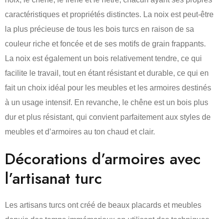
caractéristiques et propriétés distinctes. La noix est peut-être
la plus précieuse de tous les bois turcs en raison de sa
couleur riche et foncée et de ses motifs de grain frappants.
La noix est également un bois relativement tendre, ce qui
facilite le travail, tout en étant résistant et durable, ce qui en
fait un choix idéal pour les meubles et les armoires destinés
à un usage intensif. En revanche, le chêne est un bois plus
dur et plus résistant, qui convient parfaitement aux styles de
meubles et d’armoires au ton chaud et clair.
Décorations d’armoires avec
l’artisanat turc
Les artisans turcs ont créé de beaux placards et meubles