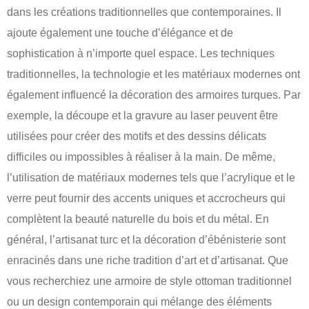
dans les créations traditionnelles que contemporaines. Il
ajoute également une touche d’élégance et de
sophistication à n’importe quel espace. Les techniques
traditionnelles, la technologie et les matériaux modernes ont
également influencé la décoration des armoires turques. Par
exemple, la découpe et la gravure au laser peuvent être
utilisées pour créer des motifs et des dessins délicats
difficiles ou impossibles à réaliser à la main. De même,
l’utilisation de matériaux modernes tels que l’acrylique et le
verre peut fournir des accents uniques et accrocheurs qui
complètent la beauté naturelle du bois et du métal. En
général, l’artisanat turc et la décoration d’ébénisterie sont
enracinés dans une riche tradition d’art et d’artisanat. Que
vous recherchiez une armoire de style ottoman traditionnel
ou un design contemporain qui mélange des éléments