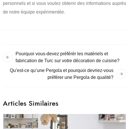
personnels et si vous voulez obtenir des informations auprès
de notre équipe expérimentée.
Pourquoi vous-devez préférér les matériels et
fabrication de Turc sur votre décoration de cuisine?
Qu’est-ce qu’une Pergola et pourquoi devriez-vous
préférer une Pergola de qualité?
Articles Similaires