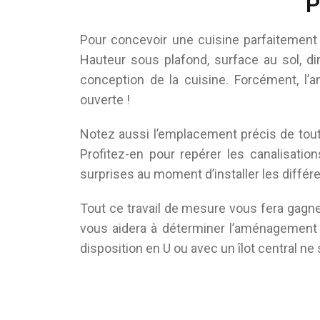
P
Pour concevoir une cuisine parfaitement 
Hauteur sous plafond, surface au sol, d
conception de la cuisine. Forcément, l
ouverte !
Notez aussi l’emplacement précis de toute
Profitez-en pour repérer les canalisation
surprises au moment d’installer les diffé
Tout ce travail de mesure vous fera gagne
vous aidera à déterminer l’aménagement d
disposition en U ou avec un îlot central n