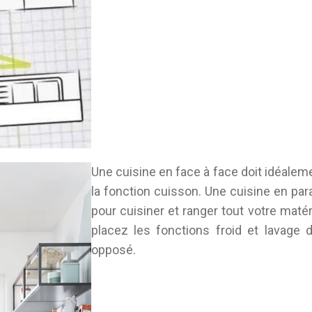
Une cuisine en face à face doit idéaleme
la fonction cuisson. Une cuisine en para
pour cuisiner et ranger tout votre matéri
placez les fonctions froid et lavage
opposé.