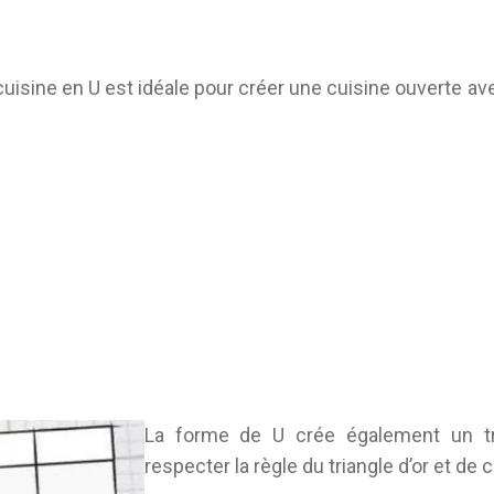
uisine en U est idéale pour créer une cuisine ouverte av
La forme de U crée également un tri
respecter la règle du triangle d’or et de 