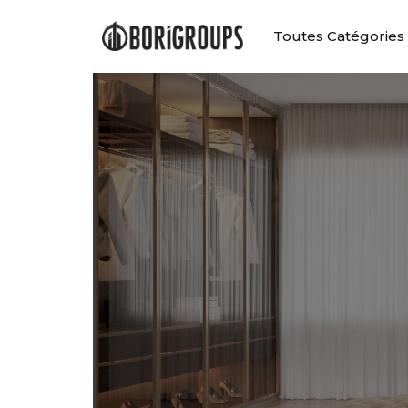
Toutes Catégories