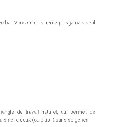
ec bar. Vous ne cuisinerez plus jamais seul
angle de travail naturel, qui permet de
cuisiner à deux (ou plus !) sans se gêner.