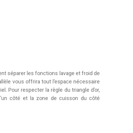
nt séparer les fonctions lavage et froid de
llèle vous offrira tout l’espace nécessaire
el. Pour respecter la règle du triangle d’or,
 d’un côté et la zone de cuisson du côté