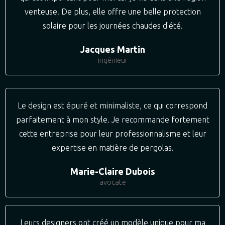
venteuse. De plus, elle offre une belle protection
solaire pour les journées chaudes d'été.
Jacques Martin
ingénieur
Le design est épuré et minimaliste, ce qui correspond
parfaitement à mon style. Je recommande fortement
cette entreprise pour leur professionnalisme et leur
expertise en matière de pergolas.
Marie-Claire Dubois
avocate
Leurs designers ont créé un modèle unique pour ma