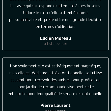
terrasse qui correspond exactement à mes besoins.
J'adore le fait qu'elle soit entièrement
personnalisable et qu'elle offre une grande flexibilité
en termes d'utilisation.
Lucien Moreau
artiste-peintre
Non seulement elle est esthétiquement magnifique,
mais elle est également très fonctionnelle. Je l'utilise
souvent pour recevoir des amis et pour profiter de
mon jardin. Je recommande vivement cette
entreprise pour leur qualité de service exceptionnelle.
Pierre Laurent
entrepreneur