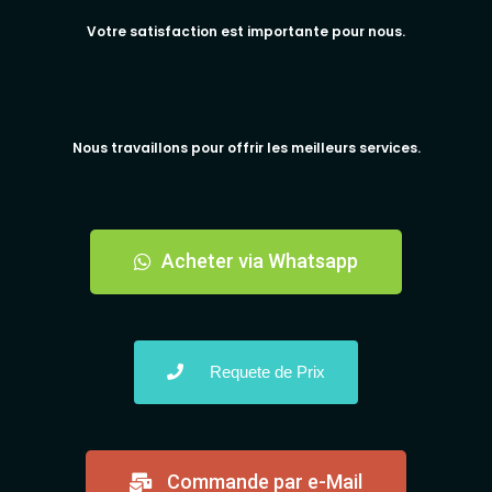
Votre satisfaction est importante pour nous.
Nous travaillons pour offrir les meilleurs services.
Acheter via Whatsapp
Requete de Prix
Commande par e-Mail