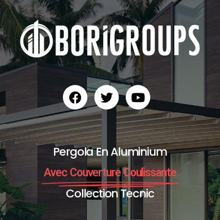
Pergola En Aluminium
Avec Couverture Coulissante
Collection Tecnic