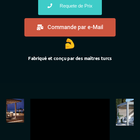
Requete de Prix
Commande par e-Mail
Fabriqué et conçu par des maîtres turcs