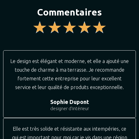
Commentaires
★
★
★
★
★
Le design est élégant et moderne, et elle a ajouté une
touche de charme à ma terrasse. Je recommande
fortement cette entreprise pour leur excellent
service et leur qualité de produits exceptionnelle.
Sophie Dupont
designer d'intérieur
Elle est très solide et résistante aux intempéries, ce
qui est important pour moi car je vis dans une région