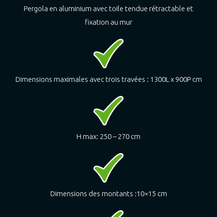
Pergola en aluminium avec toile tendue rétractable et
fixation au mur
Dimensions maximales avec trois travées : 1300L x 900P cm
H max: 250 – 270 cm
Dimensions des montants :10×15 cm