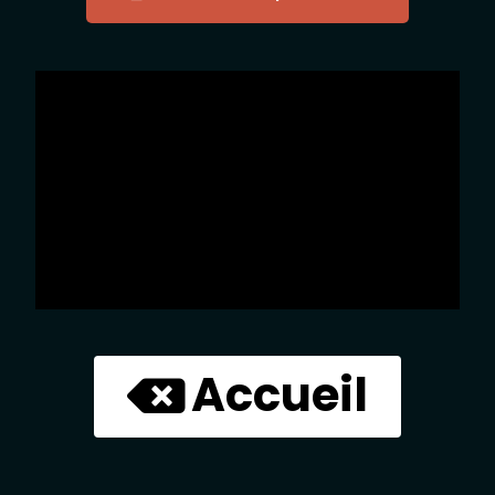
Accueil