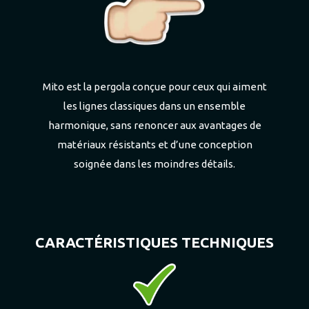
Mito est la pergola conçue pour ceux qui aiment
les lignes classiques dans un ensemble
harmonique, sans renoncer aux avantages de
matériaux résistants et d’une conception
soignée dans les moindres détails.‎
CARACTÉRISTIQUES TECHNIQUES