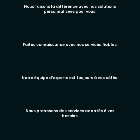
Nous faisons la différence avec nos solutions
personnalisées pour vous.
Faites connaissance avec nos services fiables.
Notre équipe d'experts est toujours à vos côtés.
Nous proposons des services adaptés à vos
besoins.