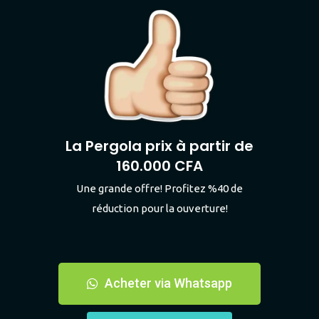
La Pergola prix à partir de
160.000 CFA
Une grande offre! Profitez %40 de
réduction pour la ouverture!
Acheter via Whatsapp