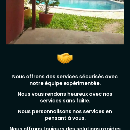
Nous offrons des services sécurisés avec
notre équipe expérimentée.
Nous vous rendons heureux avec nos
services sans faille.
Nous personnalisons nos services en
pensant à vous.
Nous offrons toujours des solutions rapides