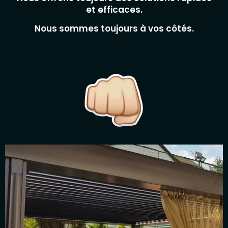
et efficaces.
Nous sommes toujours à vos côtés.