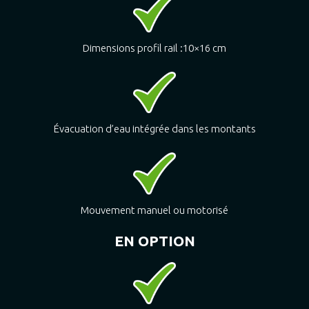
Dimensions profil rail :10×16 cm
Évacuation d’eau intégrée dans les montants
Mouvement manuel ou motorisé
EN OPTION