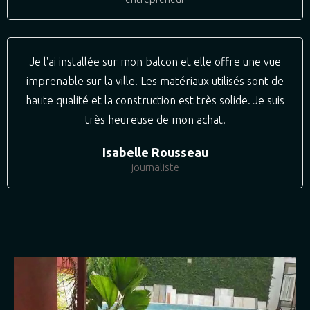
Je l'ai installée sur mon balcon et elle offre une vue
imprenable sur la ville. Les matériaux utilisés sont de
haute qualité et la construction est très solide. Je suis
très heureuse de mon achat.
Isabelle Rousseau
journaliste