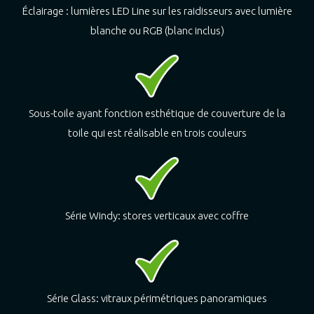
Éclairage : lumières LED Line sur les raidisseurs avec lumière
blanche ou RGB (blanc inclus)
Sous-toile ayant fonction esthétique de couverture de la
toile qui est réalisable en trois couleurs
Série Windy: stores verticaux avec coffre
Série Glass: vitraux périmétriques panoramiques