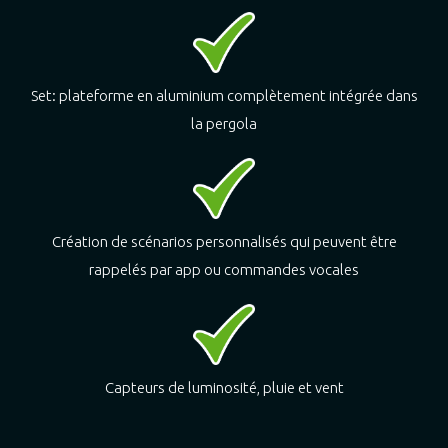
Set: plateforme en aluminium complètement intégrée dans
la pergola
Création de scénarios personnalisés qui peuvent être
rappelés par app ou commandes vocales
Capteurs de luminosité, pluie et vent